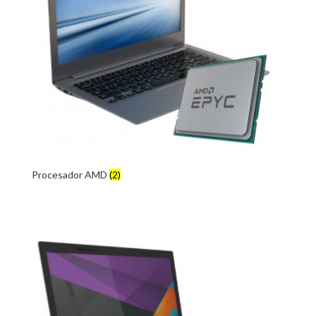
Procesador AMD
(2)