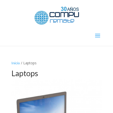
/ Laptops
Inicio
Laptops