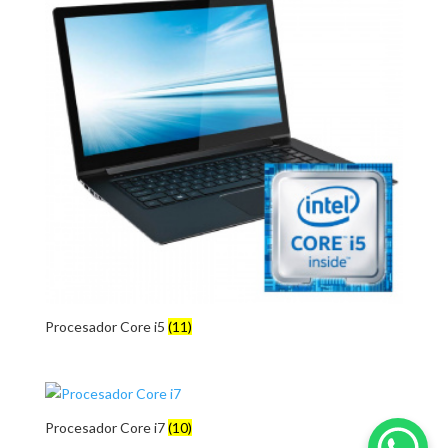
Procesador Core i5
(11)
Procesador Core i7
(10)