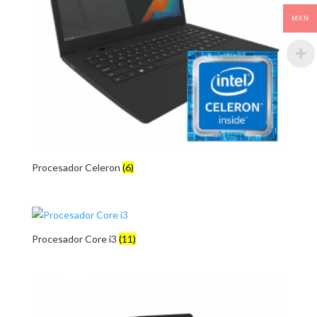
MXN
Procesador Celeron
(6)
Procesador Core i3
(11)