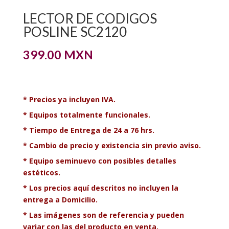
LECTOR DE CODIGOS
POSLINE SC2120
399.00
MXN
*
Precios ya incluyen IVA.
*
Equipos totalmente funcionales.
*
Tiempo de Entrega de 24 a 76 hrs.
* Cambio de precio y existencia sin previo aviso.
* Equipo seminuevo con posibles detalles
estéticos.
* Los precios aquí descritos no incluyen la
entrega a Domicilio.
* Las imágenes son de referencia y pueden
variar con las del producto en venta.