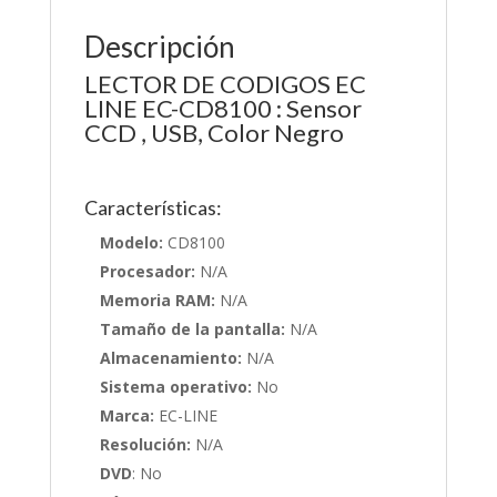
Descripción
LECTOR DE CODIGOS EC
LINE EC-CD8100 : Sensor
CCD , USB, Color Negro
Características:
Modelo:
CD8100
Procesador:
N/A
Memoria RAM:
N/A
Tamaño de la pantalla:
N/A
Almacenamiento:
N/A
Sistema operativo:
No
Marca:
EC-LINE
Resolución:
N/A
DVD
: No