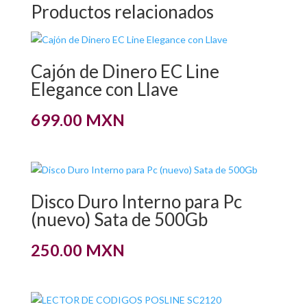
Productos relacionados
Cajón de Dinero EC Line
Elegance con Llave
699.00
MXN
Disco Duro Interno para Pc
(nuevo) Sata de 500Gb
250.00
MXN