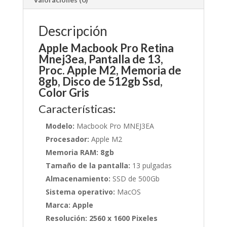
Descripción
Apple Macbook Pro Retina
Mnej3ea, Pantalla de 13,
Proc. Apple M2, Memoria de
8gb, Disco de 512gb Ssd,
Color Gris
Características:
Modelo:
Macbook Pro MNEJ3EA
Procesador:
Apple M2
Memoria RAM: 8gb
Tamaño de la pantalla:
13 pulgadas
Almacenamiento:
SSD de 500Gb
Sistema operativo:
MacOS
Marca: Apple
Resolución: 2560 x 1600 Pixeles