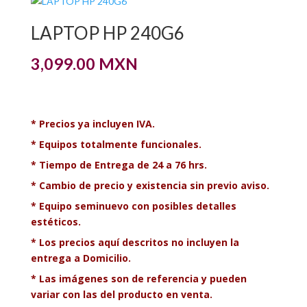
LAPTOP HP 240G6
3,099.00
MXN
*
Precios ya incluyen IVA.
*
Equipos totalmente funcionales.
*
Tiempo de Entrega de 24 a 76 hrs.
* Cambio de precio y existencia sin previo aviso.
* Equipo seminuevo con posibles detalles
estéticos.
* Los precios aquí descritos no incluyen la
entrega a Domicilio.
* Las imágenes son de referencia y pueden
variar con las del producto en venta.