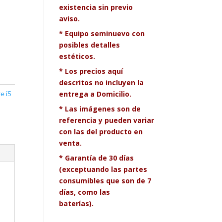
existencia sin previo
aviso.
* Equipo seminuevo con
posibles detalles
estéticos.
* Los precios aquí
descritos no incluyen la
e i5
entrega a Domicilio.
* Las imágenes son de
referencia y pueden variar
con las del producto en
venta.
* Garantía de 30 días
(exceptuando las partes
consumibles que son de 7
días, como las
baterías).