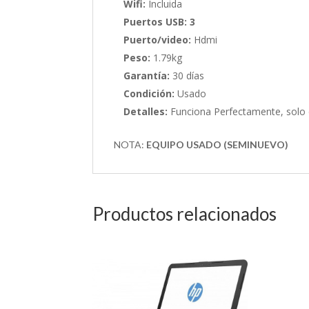
Wifi:
Incluida
Puertos USB: 3
Puerto/video:
Hdmi
Peso:
1.79kg
Garantía:
30 días
Condición:
Usado
Detalles:
Funciona Perfectamente, solo 
NOTA:
EQUIPO USADO (SEMINUEVO)
Productos relacionados