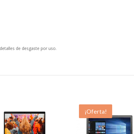
detalles de desgaste por uso.
¡Oferta!